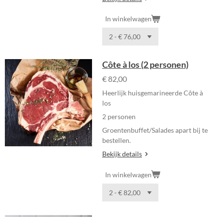
In winkelwagen
Côte à los (2 personen)
€ 82,00
Heerlijk huisgemarineerde Côte à
los
2 personen
Groentenbuffet/Salades apart bij te
bestellen.
Bekijk details
In winkelwagen