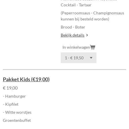
Cocktail - Tartaar
(Peperroomsaus - Champignonsaus
kunnen bij besteld worden)
Brood - Boter
Bekijk details
In winkelwagen
Pakket Kids (€19,00)
€ 19,00
- Hamburger
- Kipfilet
- Witte worstjes
Groentenbuffet