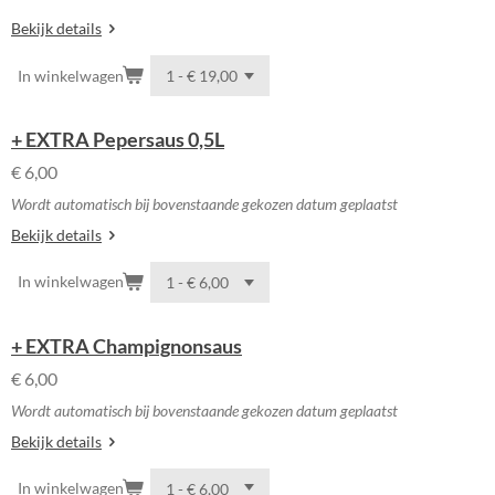
Bekijk details
In winkelwagen
+ EXTRA Pepersaus 0,5L
€ 6,00
Wordt automatisch bij bovenstaande gekozen datum geplaatst
Bekijk details
In winkelwagen
+ EXTRA Champignonsaus
€ 6,00
Wordt automatisch bij bovenstaande gekozen datum geplaatst
Bekijk details
In winkelwagen