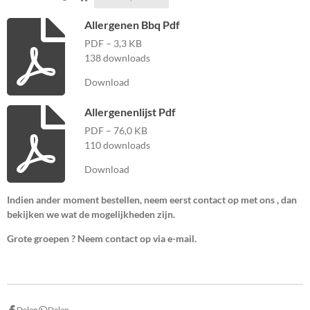
Allergenen Bbq Pdf
PDF – 3,3 KB
138 downloads
Download
Allergenenlijst Pdf
PDF – 76,0 KB
110 downloads
Download
Indien ander moment bestellen, neem eerst contact op met ons , dan
bekijken we wat de mogelijkheden zijn.
Grote groepen ? Neem contact op via e-mail.
Delen
Delen