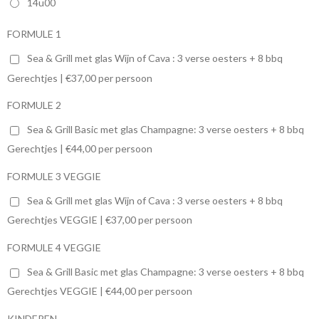
14u00
FORMULE 1
Sea & Grill met glas Wijn of Cava : 3 verse oesters + 8 bbq
Gerechtjes | €37,00 per persoon
FORMULE 2
Sea & Grill Basic met glas Champagne: 3 verse oesters + 8 bbq
Gerechtjes | €44,00 per persoon
FORMULE 3 VEGGIE
Sea & Grill met glas Wijn of Cava : 3 verse oesters + 8 bbq
Gerechtjes VEGGIE | €37,00 per persoon
FORMULE 4 VEGGIE
Sea & Grill Basic met glas Champagne: 3 verse oesters + 8 bbq
Gerechtjes VEGGIE | €44,00 per persoon
KINDEREN