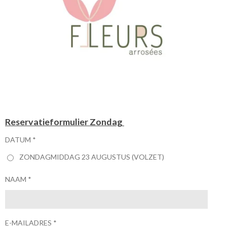
Reservatieformulier Zondag
DATUM *
ZONDAGMIDDAG 23 AUGUSTUS (VOLZET)
NAAM *
E-MAILADRES *