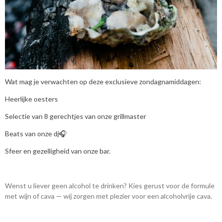
Wat mag je verwachten op deze exclusieve zondagnamiddagen:
Heerlijke oesters
Selectie van 8 gerechtjes van onze grillmaster
Beats van onze dj
🎧
Sfeer en gezelligheid van onze bar.
Wenst u liever geen alcohol te drinken? Kies gerust voor de formule
met wijn of cava — wij zorgen met plezier voor een alcoholvrije cava.