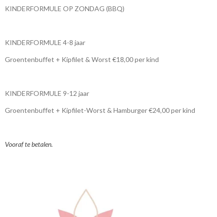
KINDERFORMULE OP ZONDAG (BBQ)
KINDERFORMULE 4-8 jaar
Groentenbuffet + Kipfilet & Worst €18,00 per kind
KINDERFORMULE 9-12 jaar
Groentenbuffet + Kipfilet-Worst & Hamburger €24,00 per kind
Vooraf te betalen.